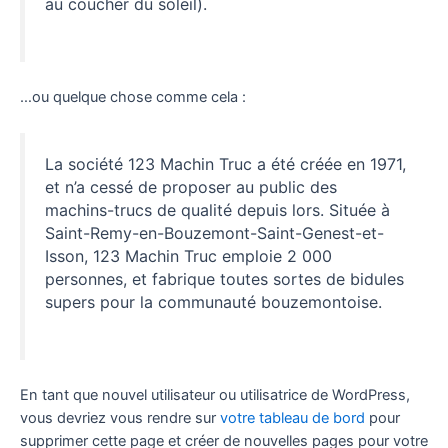
au coucher du soleil).
…ou quelque chose comme cela :
La société 123 Machin Truc a été créée en 1971,
et n’a cessé de proposer au public des
machins-trucs de qualité depuis lors. Située à
Saint-Remy-en-Bouzemont-Saint-Genest-et-
Isson, 123 Machin Truc emploie 2 000
personnes, et fabrique toutes sortes de bidules
supers pour la communauté bouzemontoise.
En tant que nouvel utilisateur ou utilisatrice de WordPress,
vous devriez vous rendre sur
votre tableau de bord
pour
supprimer cette page et créer de nouvelles pages pour votre