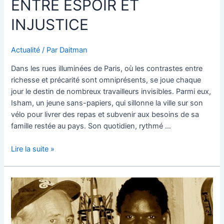
ENTRE ESPOIR ET
INJUSTICE
Actualité
/ Par
Daitman
Dans les rues illuminées de Paris, où les contrastes entre
richesse et précarité sont omniprésents, se joue chaque
jour le destin de nombreux travailleurs invisibles. Parmi eux,
Isham, un jeune sans-papiers, qui sillonne la ville sur son
vélo pour livrer des repas et subvenir aux besoins de sa
famille restée au pays. Son quotidien, rythmé …
Lire la suite »
Deux
Rives
:
Quand